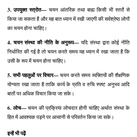
3. उपयुक्त स्त्रोत—
चयन आंतरिक तथा बाह्य किसी भी स्तरों से
किया जा सकता है और यह बात ध्यान में रखी जाएगी की सर्वश्रेष्ठ लोगों
का चयन होना चाहिए।
4. चयन संस्था की नीति के अनुरूप—
यदि संस्था द्वारा कोई नीति
निर्धारित की गई है तो चयन करते समय यह ध्यान में रखा जाता है कि
उसी के रूप में चयन होना चाहिए।
5. सभी पहलुओं पर विचार—
चयन करते समय व्यक्तियों की शैक्षणिक
योग्यता रखा जाता है ताकि कार्य के प्रति व रुचि स्पष्ट अनुभव आदि
बातों पर अधिक विचार किया जा सके।
6. लोच—
चयन की प्रक्रिया लोचदार होनी चाहिए अर्थात संस्था के
हित में आवश्यक पड़ने पर आसानी से परिवर्तन किया जा सके।
इन्हें भी पढ़ें