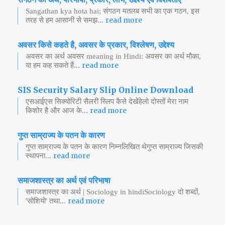
Sangathan kya hota hai; संगठन मतलब सभी का एक गठन, इस
read more
तरह से हम आसानी से समझ...
अवसर किसे कहते है, अवसर के प्रकार, विश्लेषण, उद्देश्य
अवसर का अर्थ अवसर meaning in Hindi: अवसर का अर्थ मौका,
read more
या हम कह सकते हैं...
SIS Security Salary Slip Online Download
एसआईएस सिक्योरिटी सैलरी स्लिप कैसे देखेंहेलो दोस्तों मेरा नाम
read more
किशोर है और आज के...
गुप्त साम्राज्य के पतन के कारण
गुप्त साम्राज्य के पतन के कारण निम्नलिखित थेगुप्त साम्राज्य जिसकी
read more
स्थापना...
समाजशास्त्र का अर्थ एवं परिभाषा
समाजशास्त्र का अर्थ | Sociology in hindiSociology दो शब्दों,
read more
'सोशियो' तथा...