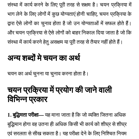
संस्था में कार्य करने के लिए पूरी तरह से सक्षम है। चयन प्रक्रिया में
भाग लेने के लिए लोगों में कुछ योग्यताएं होनी चाहिए, चयन प्रक्रिया के
द्वारा ऐसे लोगों का चुनाव होता है जो उन योग्यताओं में सफल होते हैं।
और चयन प्रक्रिया से ऐसे लोगों को बाहर निकाल दिया जाता है जो कि
संस्था में कार्य करने हेतु असक्षम या पूरी तरह से तैयार नहीं होते हैं।
अन्य शब्दों मे चयन का अर्थ
चयन का अर्थ चुनना या चुनाव करना होता है।
चयन प्रक्रिया में प्रयोग की जाने वाली
विभिन्न प्रकार
1. बुद्धिमता परीक्षा—
यह माना जाता है कि जो व्यक्ति जितना अधिक
बुद्धिमान होगा वह उतना ही अधिक किसी भी कार्य को शीघ्र से शीघ्र
एवं सरलता से सीख सकता है। यह परीक्षा देने के लिए निश्चित नियम