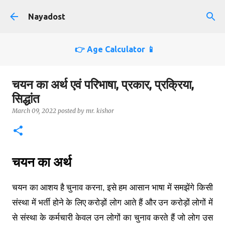
Skip to main content
Nayadost
👉 Age Calculator 📱
चयन का अर्थ एवं परिभाषा, प्रकार, प्रक्रिया,
सिद्धांत
March 09, 2022
posted by
mr. kishor
चयन का अर्थ
चयन का आशय है चुनाव करना, इसे हम आसान भाषा में समझेंगे किसी
संस्था में भर्ती होने के लिए करोड़ों लोग आते हैं और उन करोड़ों लोगों में
से संस्था के कर्मचारी केवल उन लोगों का चुनाव करते हैं जो लोग उस