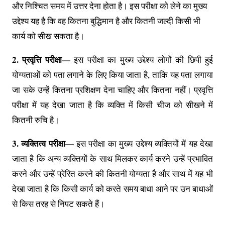
और निश्चित समय में उत्तर देना होता है। इस परीक्षा को लेने का मुख्य
उद्देश्य यह है कि वह कितना बुद्धिमान है और कितनी जल्दी किसी भी
कार्य को सीख सकता है।
2. प्रवृत्ति परीक्षा—
इस परीक्षा का मुख्य उद्देश्य लोगों की छिपी हुई
योग्यताओं को पता लगाने के लिए किया जाता है, ताकि यह पता लगाया
जा सके उन्हें कितना प्रशिक्षण देना चाहिए और कितना नहीं। प्रवृत्ति
परीक्षा में यह देखा जाता है कि व्यक्ति में किसी चीज को सीखने में
कितनी रुचि है।
3. व्यक्तित्व परीक्षा—
इस परीक्षा का मुख्य उद्देश्य व्यक्तियों में यह देखा
जाता है कि अन्य व्यक्तियों के साथ मिलकर कार्य करने उन्हें प्रभावित
करने और उन्हें प्रेरित करने की कितनी योग्यता है और साथ में यह भी
देखा जाता है कि किसी कार्य को करते समय बाधा आने पर उन बाधाओं
से किस तरह से निपट सकते हैं।