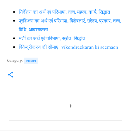
निर्देशन का अर्थ एवं परिभाषा, तत्व, महत्व, कार्य, सिद्धांत
प्रशिक्षण का अर्थ एवं परिभाषा, विशेषताएं, उद्देश्य, प्रकार, तत्व,
विधि, आवश्यकता
भर्ती का अर्थ एवं परिभाषा, स्रोत, सिद्धांत
विकेंद्रीकरण की सीमाएं | vikendreekaran ki seemaen
Category:
व्यवसाय
C
o
m
m