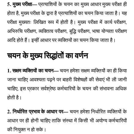
5. मुख्य परीक्षा—
प्रत्याशियों के चयन का मुख्य आधार मुख्य परीक्षा ही
होता है, मुख्य परीक्षा के द्वारा है प्रत्याशियों का चयन किया जाता है। यह
परीक्षा मुख्यतः लिखित रूप में होती है। मुख्य परीक्षा में कार्य परीक्षण,
अभिरुचि परीक्षण, व्यक्तित्व परीक्षण, बुद्धि परीक्षण, भाषा योग्यता परीक्षण
आदि होते हैं। इन्हीं आधार पर व्यक्तियों का चयन किया जाता है।
चयन के मुख्य सिद्धांतों का वर्णन
1. सक्षम व्यक्तियों का चयन—
चयन हमेशा सक्षम व्यक्तियों का ही किया
जाना चाहिए आवश्यता पढ़ने पर बाहरी विशेषज्ञों की सेवाएं भी ली जानी
चाहिए, इस प्रकार सर्वश्रेष्ठ कर्मचारियों के चयन की संभावना अधिक
होती है।
2. निर्धारित प्रभाव के आधार पर—
चयन हमेशा निर्धारित व्यक्तियों के
आधार पर ही होनी चाहिए ताकि संस्था में किसी भी अयोग्य कर्मचारियों
की नियुक्त न हो सके।