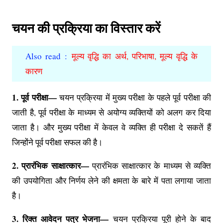
चयन की प्रक्रिया का विस्तार करें
Also read :
मूल्य वृद्धि का अर्थ, परिभाषा, मूल्य वृद्धि के
कारण
1. पूर्व परीक्षा—
चयन प्रक्रिया में मुख्य परीक्षा के पहले पूर्व परीक्षा की
जाती है, पूर्व परीक्षा के माध्यम से अयोग्य व्यक्तियों को अलग कर दिया
जाता है। और मुख्य परीक्षा में केवल वे व्यक्ति ही परीक्षा दे सकतें हैं
जिन्होंने पूर्व परीक्षा सफल की है।
2. प्रारंभिक साक्षात्कार—
प्रारंभिक साक्षात्कार के माध्यम से व्यक्ति
की उपयोगिता और निर्णय लेने की क्षमता के बारे में पता लगाया जाता
है।
3. रिक्त आवेदन पत्र भेजना—
चयन प्रक्रिया पूरी होने के बाद