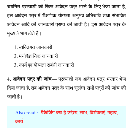
चयनित प्रत्याशी को रिक्त आवेदन पत्र भरने के लिए भेजा जाता है,
इस आवेदन पत्र में शैक्षणिक योग्यता अनुभव अभिरुचि तथा संभावित
आवेदन आदि की जानकारी प्राप्त की जाती है। इस आवेदन पत्र के
मुख्य 3 भाग होते हैं।
व्यक्तिगत जानकारी
मनोवैज्ञानिक जानकारी
कार्य एवं योग्यता संबंधी जानकारी।
4. आवेदन पत्र की जांच—
प्रत्याशी जब आवेदन पत्र भरकर भेज
दिया जाता है, तब आवेदन पत्र के साथ सुलंग्न सभी पत्रों की जांच की
जाती है।
Also read :
पैकेजिंग क्या है उद्देश्य, लाभ, विशेषताएं, महत्व,
कार्य