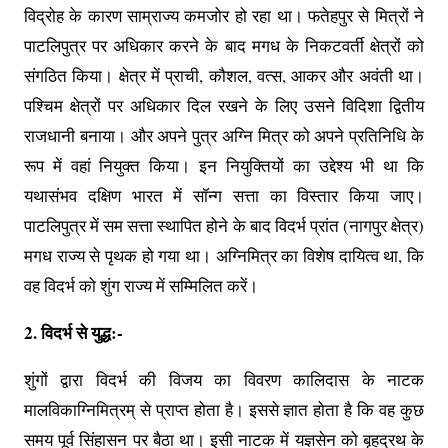
विद्रोह के कारण साम्राज्य कमजोर हो रहा था। फतेहपुर से मित्रों ने
पाटलिपुत्र पर अधिकार करने के बाद मगध के निकटवर्ती क्षेत्रों को
संगठित किया। क्षेत्र में प्राची, कौशल, वत्स, आकर और अवंती था।
पश्चिम क्षेत्रों पर अधिकार दिल रखने के लिए उसने विदिशा द्वितीय
राजधानी बनाया। और अपने पुत्र अग्नि मित्र को अपने प्रतिनिधि के
रूप में वहां नियुक्त किया। इन नियुक्तियों का उद्देश्य भी था कि
यथासंभव दक्षिण भारत में सॉन्ग सत्ता का विस्तार किया जाए।
पाटलिपुत्र में सम सत्ता स्थापित होने के बाद विदर्भ प्रांत (नागपुर क्षेत्र)
मगध राज्य से पृथक हो गया था। अग्निमित्र का विशेष दायित्व था, कि
वह विदर्भ को शुंग राज्य में सम्मिलित करें।
2. विदर्भ से युद्ध:-
शुंगों द्वारा विदर्भ की विजय का विवरण कालिदास के नाटक
मालविकाग्निमित्रम् से प्राप्त होता है। इससे ज्ञात होता है कि वह कुछ
समय पूर्व सिंहासन पर बैठा था। इसी नाटक में यज्ञसेन को बृहद्रथ के