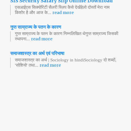
SIS Security Salary Slip Online Download
एसआईएस सिक्योरिटी सैलरी स्लिप कैसे देखेंहेलो दोस्तों मेरा नाम
read more
किशोर है और आज के...
गुप्त साम्राज्य के पतन के कारण
गुप्त साम्राज्य के पतन के कारण निम्नलिखित थेगुप्त साम्राज्य जिसकी
read more
स्थापना...
समाजशास्त्र का अर्थ एवं परिभाषा
समाजशास्त्र का अर्थ | Sociology in hindiSociology दो शब्दों,
read more
'सोशियो' तथा...