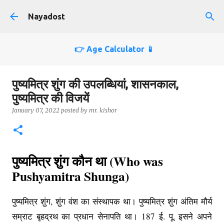
Skip to main content
Nayadost
👉 Age Calculator 📱
पुष्यमित्र शुंग की उपलब्धियां, शासनकाल,
पुष्यमित्र की विजयें
January 07, 2022
posted by
mr. kishor
पुष्यमित्र शुंग कौन था (Who was
Pushyamitra Shunga)
पुष्यमित्र शुंग,‌ शुंग वंश का संस्थापक था। पुष्यमित्र शुंग अंतिम मौर्य
सम्राट बृहद्रथ का प्रधान सेनापति था। 187 ई. पू. इसने अपने