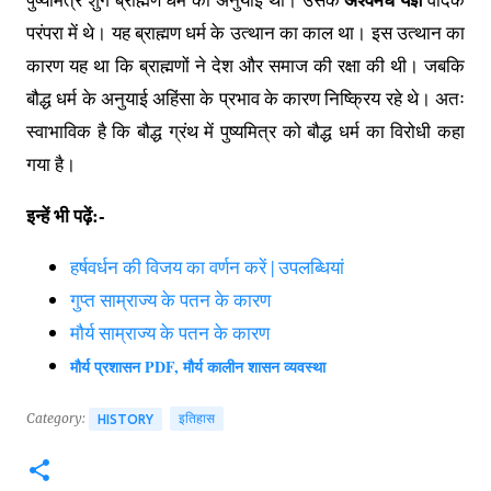
परंपरा में थे। यह ब्राह्मण धर्म के उत्थान का काल था। इस उत्थान का
कारण यह था कि ब्राह्मणों ने देश और समाज की रक्षा की थी। जबकि
बौद्ध धर्म के अनुयाई अहिंसा के प्रभाव के कारण निष्क्रिय रहे थे। अतः
स्वाभाविक है कि बौद्ध ग्रंथ में पुष्यमित्र को बौद्ध धर्म का विरोधी कहा
गया है।
इन्हें भी पढ़ें:-
हर्षवर्धन की विजय का वर्णन करें | उपलब्धियां
गुप्त साम्राज्य के पतन के कारण
मौर्य साम्राज्य के पतन के कारण
मौर्य प्रशासन PDF, मौर्य कालीन शासन व्यवस्था
Category:
इतिहास
HISTORY