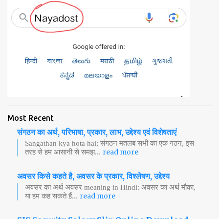
Most Recent
संगठन का अर्थ, परिभाषा, प्रकार, लाभ, उद्देश्य एवं विशेषताएं
Sangathan kya hota hai; संगठन मतलब सभी का एक गठन, इस
read more
तरह से हम आसानी से समझ...
अवसर किसे कहते है, अवसर के प्रकार, विश्लेषण, उद्देश्य
अवसर का अर्थ अवसर meaning in Hindi: अवसर का अर्थ मौका,
read more
या हम कह सकते हैं...