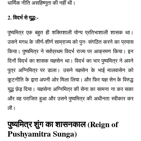
धार्मिक नीति असहिष्णुता की नहीं थी।
2. विदर्भ से युद्ध:-
पुष्यमित्र एक बहुत ही शक्तिशाली योग्य प्रतिभाशाली शासक था।
उसने मगध के जीर्ण-शीर्ण साम्राज्य को पुनः संगठित करने का प्रयास
किया। पुष्यमित्र ने सर्वप्रथम विदर्भ राज्य पर आक्रमण किया। इन
दिनों विदर्भ का शासक यज्ञसेन था। विदर्भ का भार पुष्यमित्र ने अपने
पुत्र अग्निमित्र पर डाला। उसने यज्ञसेन के भाई मालवासेन को
कूटनीति के द्वारा अपनी ओर मिला लिया। और फिर यज्ञ सेन के विरुद्ध
युद्ध छेड़ दिया। यज्ञसेना अग्निमित्र की सेना का सामना ना कर सका
और वह पराजित हुआ और उसने पुष्यमित्र की अधीनता स्वीकार कर
ली।
पुष्यमित्र शुंग का शासनकाल (Reign of
Pushyamitra Sunga)