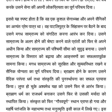
करके उसने सेना की अपनी लोकप्रियता का पूर्ण परिचय दिया।
इससे यह स्पष्ट होता है कि वह एक कुशल सेनाध्यक्ष और अपने सैनिकों
का अत्यंत प्रेम पात्र था। वह पाटलिपुत्र के सिंहासन पर बैठने के बाद
उसने मगध साम्राज्य को संगठित करना आरंभ कर दिया। उसने
साम्राज्य के अलग होने की चेष्टा करने वाले प्रांतों को फिर से अपने
अधीन किया और साम्राज्य की पश्चिमी सीमा को सुदृढ़ बनाया। उसने
साम्राज्य के विस्तार को बढ़ाया और आक्रमणों का सफलतापूर्वक
सामना किया। मगध साम्राज्य को सुरक्षित और सुव्यवस्थित रखने व
सैनिक योग्यता का पूर्ण परिचय दिया। ब्राह्मण होने के कारण उसने
वैदिक परंपरा धर्म तथा संस्कृति की पुनर्स्थापना का सफल प्रयास
किया। लुप्त हो चुके अश्वमेध यज्ञ को उसने फिर से आरंभ किया।
ब्राह्मण धर्म का राजधर्म बनाकर उसने फिर से उसकी मर्यादा को
स्थापित किया। संस्कृत को फिर “गौरवपूर्ण“ स्थान प्राप्त हो गया और
महर्षि पतंजलि के महाभाष्य तथा मनुस्मृति इसी काल में लिखे गए। इस