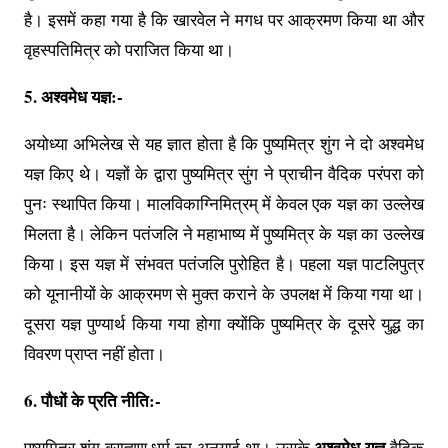
है। इसमें कहा गया है कि खारवेल ने मगध पर आक्रमण किया था और
वृहस्पतिमित्र को पराजित किया था।
5. अश्वमेध यज्ञ:-
अयोध्या अभिलेख से यह ज्ञात होता है कि पुष्यमित्र शुंग ने दो अश्वमेध
यज्ञ किए थे। यज्ञों के द्वारा पुष्यमित्र सुंग ने प्राचीन वैदिक परंपरा को
पुनः स्थापित किया। मालविकाग्निमित्रम् में केवल एक यज्ञ का उल्लेख
मिलता है। लेकिन पतंजलि ने महाभाष्य में पुष्यमित्र के यज्ञ का उल्लेख
किया। इस यज्ञ में संभवत पतंजलि पुरोहित है। पहला यज्ञ पाटलिपुत्र
को यूनानीयों के आक्रमण से मुक्त कराने के उपलक्ष में किया गया था।
दूसरा यज्ञ पुण्यार्थ किया गया होगा क्योंकि पुष्यमित्र के दूसरे युद्ध का
विवरण प्राप्त नहीं होता।
6. पौधों के प्रति नीति:-
अश्वमेध यज्ञ
पुष्यमित्र शुंग ब्राह्मण धर्म का अनुयाई था। उसके
वैदिक