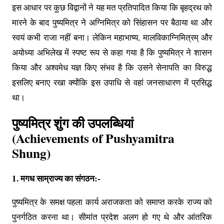
इस आधार पर कुछ विद्वानों ने यह मत प्रतिपादित किया कि बृहद्रथ को
मारने के बाद पुष्यमित्र ने अग्निमित्र को सिंहासन पर बैठाया था और
स्वयं कभी राजा नहीं बना। लेकिन महाभाष्य, मालविकाग्निमित्रम् और
अयोध्या अभिलेख में स्पष्ट रूप से कहा गया है कि पुष्यमित्र ने शासन
किया और अश्वमेध यज्ञ किए संभव है कि उसने सेनापति का विरुद्ध
इसलिए बनाए रखा क्योंकि इस उपाधि से वहां जनसाधारण में प्रसिद्ध
था।
पुष्यमित्र शुंग की उपलब्धियां
(Achievements of Pushyamitra
Shung)
1. मगध साम्राज्य का संगठन:-
पुष्यमित्र के समक्ष पहला कार्य अराजकता को समाप्त करके राज्य को
पुनर्गठित करना था। सीमांत प्रदेश अलग हो गए थे और आंतरिक