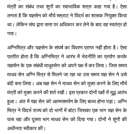
मंत्री का संबंध तथा शुगों का स्वाभाविक शत्रु कहा गया है। ऐसा
लगता है कि यज्ञसेन को मौर्य सम्राट ने विदर्भ का शासक नियुक्त किया
था। लेकिन संघ द्वारा सत्ता पर अधिकार कर लेने के बाद वह स्वतंत्र हो
गया।
अग्निमित्र और यज्ञसेन के संघर्ष का विवरण प्राप्त नहीं होता है। ऐसा
प्रतीत होता है कि अग्निमित्र ने आरंभ में भेदनीति का प्रयोग करके
यज्ञसेन के एक संबंधी माधुवसेन को अपने पक्ष में कर लिया। जिस समय
माधव सेन अग्नि मित्र से मिलने जा रहा था उस समय यज्ञ सेन ने उसे
बंदी बना लिया। अब यज्ञ सेन ने माधव सेन को मुक्त करने के लिए मौर्य
मंत्री को मुक्त करने की शर्त रखी। इस प्रकार दोनों पक्षों में युद्ध आरंभ
हुआ। अंत में यज्ञ सेन को आत्मसमर्पण के लिए बाध्य होना पड़ा। अग्नि
मित्र ने विदर्भ राज्य को दो भागों में बांटा जिसका एक भाग यज्ञ सेन के
पास रहा और दूसरा भाग माधव सेन को दिया गया। दोनों ने शुंगों की
अधीनता स्वीकार की।