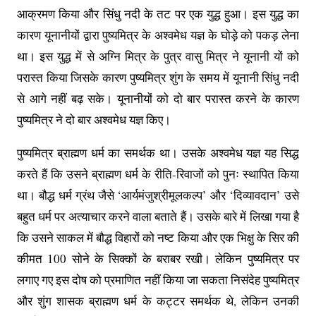
आक्रमण किया और सिंधु नदी के तट पर एक युद्ध हुआ। इस युद्ध का
कारण यूनानीयों द्वारा पुष्यमित्र के अश्वमेध यज्ञ के घोड़े को पकड़ लेना
था। इस युद्ध में से अग्नि मित्र के पुत्र वासु मित्र ने यूनानी यों को
परास्त किया जिसके कारण पुष्यमित्र शुंग के समय में यूनानी सिंधु नदी
से आगे नहीं बढ़ सके। यूनानीयों को दो बार परास्त करने के कारण
पुष्यमित्र ने दो बार अश्वमेध यज्ञ किए।
पुष्यमित्र ब्राह्मण धर्म का समर्थक था। उसके अश्वमेध यज्ञ यह सिद्ध
करते हैं कि उसने ब्राह्मण धर्म के रीति-रिवाजों को पुनः स्थापित किया
था। बौद्ध धर्म ग्रंथ जैसे ‘आर्यमंजुश्रीमूलकल्प’ और ‘दिव्यावदान’ उसे
बहुत धर्म पर अत्याचार करने वाला बताते हैं। उसके बारे में लिखा गया है
कि उसने साकल में बौद्ध विहारों को नष्ट किया और एक भिक्षु के सिर की
कीमत 100 सोने के सिक्कों के बराबर रखी। लेकिन पुष्यमित्र पर
लगाए गए इस दोष को प्रमाणित नहीं किया जा सकता निसंदेह पुष्यमित्र
और शुंग शासक ब्राह्मण धर्म के कट्टर समर्थक थे, लेकिन उनकी