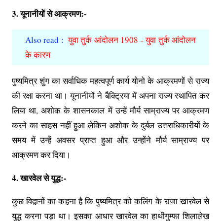
3. यूनानीयों से आक्रमण:-
Also read :
युवा तुर्क आंदोलन 1908 - युवा तुर्क आंदोलन
के कारण
पुष्यमित्र शुंग का सर्वाधिक महत्वपूर्ण कार्य योनो के आक्रमणों से राज्य
की रक्षा करना था। यूनानीयों ने बैक्ट्रिया में अपना राज्य स्थापित कर
लिया था, अशोक के शासनकाल में उन्हें मौर्य साम्राज्य पर आक्रमण
करने का साहस नहीं हुआ लेकिन अशोक के दुर्बल उत्तराधिकारीयों के
समय में उन्हें अवसर प्राप्त हुआ और उन्होंने मौर्य साम्राज्य पर
आक्रमण कर दिया।
4. खारवेल से युद्ध:-
कुछ विद्वानों का कहना है कि पुष्यमित्र को कलिंग के राजा खारवेल से
युद्ध करना पड़ा था। इसका आधार खारवेल का हाथीगुम्फा शिलालेख