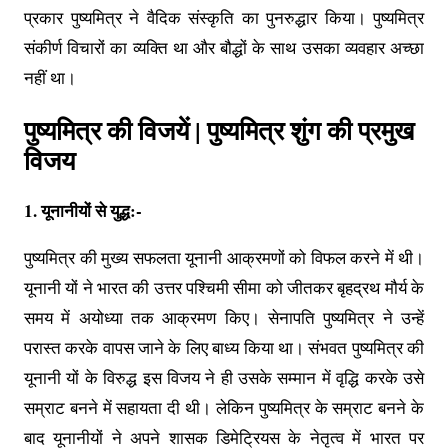
प्रकार पुष्यमित्र ने वैदिक संस्कृति का पुनरुद्धार किया। पुष्यमित्र
संकीर्ण विचारों का व्यक्ति था और बौद्धों के साथ उसका व्यवहार अच्छा
नहीं था।
पुष्यमित्र की विजयें | पुष्यमित्र शुंग की प्रमुख
विजय
1. यूनानीयों से युद्ध:-
पुष्यमित्र की मुख्य सफलता यूनानी आक्रमणों को विफल करने में थी‌।
यूनानी यों ने भारत की उत्तर पश्चिमी सीमा को जीतकर बृहद्रथ मौर्य के
समय में अयोध्या तक आक्रमण किए। सेनापति पुष्यमित्र ने उन्हें
परास्त करके वापस जाने के लिए बाध्य किया था। संभवत पुष्यमित्र की
यूनानी यों के विरुद्ध इस विजय ने ही उसके सम्मान में वृद्धि करके उसे
सम्राट बनने में सहायता दी थी। लेकिन पुष्यमित्र के सम्राट बनने के
बाद यूनानीयों ने अपने शासक डिमेट्रियस के नेतृत्व में भारत पर