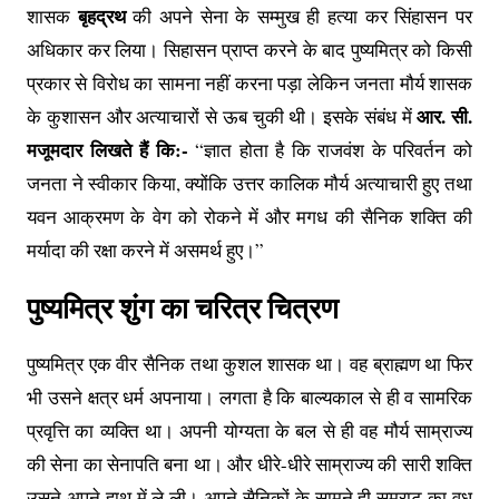
बृहद्रथ
शासक
की अपने सेना के सम्मुख ही हत्या कर सिंहासन पर
अधिकार कर लिया। सिहासन प्राप्त करने के बाद पुष्यमित्र को किसी
प्रकार से विरोध का सामना नहीं करना पड़ा लेकिन जनता मौर्य शासक
आर. सी.
के कुशासन और अत्याचारों से ऊब चुकी थी। इसके संबंध में
मजूमदार लिखते हैं कि:-
“ज्ञात होता है कि राजवंश के परिवर्तन को
जनता ने स्वीकार किया, क्योंकि उत्तर कालिक मौर्य अत्याचारी हुए तथा
यवन आक्रमण के वेग को रोकने में और मगध की सैनिक शक्ति की
मर्यादा की रक्षा करने में असमर्थ हुए।”
पुष्यमित्र शुंग का चरित्र चित्रण
पुष्यमित्र एक वीर सैनिक तथा कुशल शासक था। वह ब्राह्मण था फिर
भी उसने क्षत्र धर्म अपनाया। लगता है कि बाल्यकाल से ही व सामरिक
प्रवृत्ति का व्यक्ति था। अपनी योग्यता के बल से ही वह मौर्य साम्राज्य
की सेना का सेनापति बना था। और धीरे-धीरे साम्राज्य की सारी शक्ति
उसने अपने हाथ में ले ली। अपने सैनिकों के सामने ही सम्राट का वध