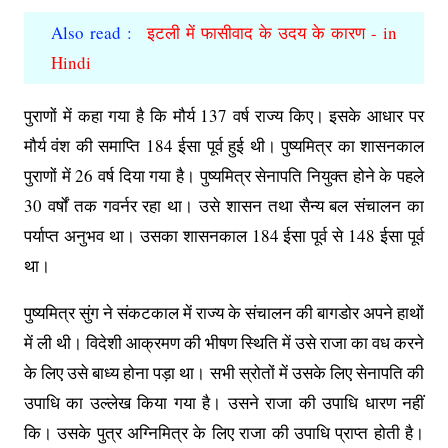
Also read :
इटली में फासीवाद के उदय के कारण - in
Hindi
पुराणों में कहा गया है कि मौर्य 137 वर्ष राज्य किए। इसके आधार पर
मौर्य वंश की समाप्ति 184 ईसा पूर्व हुई थी। पुष्यमित्र का शासनकाल
पुराणों में 26 वर्ष दिया गया है। पुष्यमित्र सेनापति नियुक्त होने के पहले
30 वर्षों तक गवर्नर रहा था। उसे शासन तथा सैन्य बल संचालन का
पर्याप्त अनुभव था। उसका शासनकाल 184 ईसा पूर्व से 148 ईसा पूर्व
था।
पुष्यमित्र सुंग ने संकटकाल में राज्य के संचालन की बागडोर अपने हाथों
में ली थी। विदेशी आक्रमण की भीषण स्थिति में उसे राजा का वध करने
के लिए उसे बाध्य होना पड़ा था। सभी स्रोतों में उसके लिए सेनापति की
उपाधि का उल्लेख किया गया है। उसने राजा की उपाधि धारण नहीं
कि। उसके पुत्र अग्निमित्र के लिए राजा की उपाधि प्राप्त होती है।