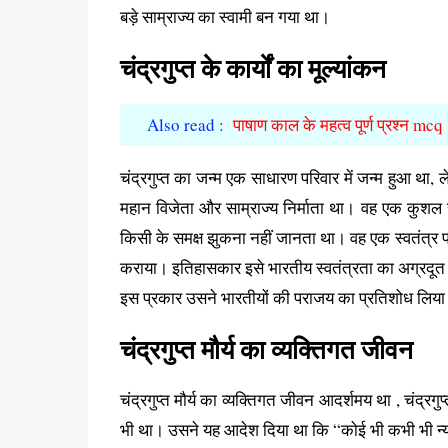
बड़े साम्राज्य का स्वामी बन गया था।
चंद्रगुप्त के कार्यों का मूल्यांकन
Also read :
पाषाण काल के महत्व पूर्ण प्रश्न mcq
चंद्रगुप्त का जन्म एक साधारण परिवार में जन्म हुआ था
महान विजेता और साम्राज्य निर्माता था। वह एक कुशल सेन
किसी के समक्ष झुकना नहीं जानता था। वह एक स्वतंत्र प
कराया। इतिहासकार इसे भारतीय स्वतंत्रता का अग्रदूत मा
इस प्रकार उसने भारतीयों की पराजय का प्रतिशोध लिय
चंद्रगुप्त मौर्य का व्यक्तिगत जीवन
चंद्रगुप्त मौर्य का व्यक्तिगत जीवन आदर्शमय था , चंद्
भी था। उसने यह आदेश दिया था कि “कोई भी कभी भी न्य