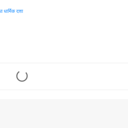
ा धार्मिक दशा