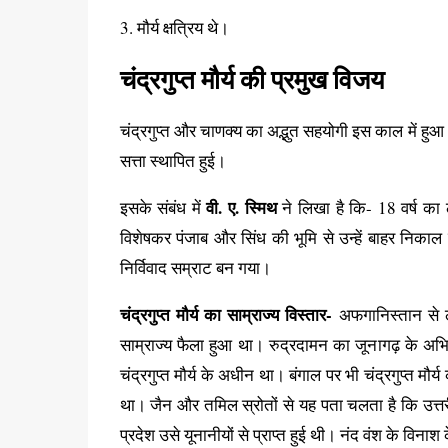
3. मौर्य क्षत्रिय थे।
चंद्रगुप्त मौर्य की प्रमुख विजय
चंद्रगुप्त और चाणक्य का अद्भुत सहयोगी इस काल में हुआ 
सत्ता स्थापित हुई।
वी. ए. स्मिथ
इसके संबंध में
ने लिखा है कि- 18 वर्ष का
विशेषकर पंजाब और सिंध की भूमि से उन्हें बाहर निकाल
निर्विवाद सम्राट बन गया।
चंद्रगुप्त मौर्य का साम्राज्य विस्तार-
अफगानिस्तान से ल
साम्राज्य फैला हुआ था। रुद्रदामन का जूनागढ़ के अभिल
चंद्रगुप्त मौर्य के अधीन था। बंगाल पर भी चंद्रगुप्त मौ
था। जैन और तमिल स्रोतों से यह पता चलता है कि उत्तरी 
प्रदेश उसे यूनानीयों से प्राप्त हुई थी। नंद वंश के विनाश