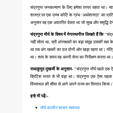
चंद्रगुप्त जनकल्याण के लिए हमेशा तत्पर रहता था। 
शास्त्र पर एक उच्च कोटि के ग्रंथ ‘अर्थशास्त्र’ का प्
अनुसार वह एक अवतरित देवता था जो सुख और समृद्धि देने 
चंद्रगुप्त मौर्य के विषय में मेगास्थनीज लिखते हैं कि
“चंद्
नहीं सोता था, स्री अंगरक्षकों का बड़ा समूह उसकी रक्
था तब अंग रक्षकों का दल दोनों ओर खड़ा रहता था‌। मंत्
था। शाम के समय वह अपनी सेना का निरीक्षण करता था।
राधाकुमुद मुखर्जी के अनुसार-
“चंद्रगुप्त मौर्य पहले ए
ब्रिटिश भारत से भी बड़ा था। चंद्रगुप्त एक ऐसा पहल
विंध्याचल की सीमा से आगे अपने राज्य का विस्तार किया।
इन्हे भी पढ़ें:-
मौर्य कालीन शासन व्यवस्था