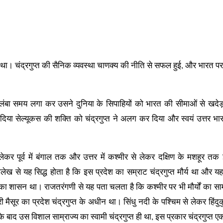
था। चंद्रगुप्त की सैनिक व्यवस्था चाणक्य की नीति से सफल हुई, और भारत पर स
 लंबा समय लगा कर उसने दुनिया के सिपाहियों को भारत की सीमाओं से खदेड
 दिया सेल्यूकस की शक्ति को चंद्रगुप्त ने अलग कर दिया और स्वयं उत्तर भ
ेकर पूर्व में बंगाल तक और उत्तर में कश्मीर से लेकर दक्षिण के मशहूर त
ेख से यह सिद्ध होता है कि इस प्रदेश का सम्राट चंद्रगुप्त मौर्य था और यह
र्य का शासन था। राजतरंगणी से यह पता चलता है कि कश्मीर पर भी मौर्यों का साम
मैसूर का प्रदेश चंद्रगुप्त के अधीन था। सिंधु नदी के पश्चिम से लेकर हिंदु
 के बाद उस विशाल साम्राज्य का स्वामी चंद्रगुप्त ही था, इस प्रकार चंद्रगुप्त ए