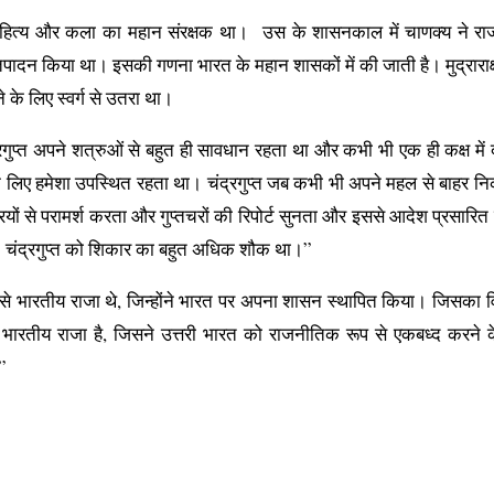
साहित्य और कला का महान संरक्षक था। ‌ उस के शासनकाल में चाणक्य ने रा
रतिपादन किया था। इसकी गणना भारत के महान शासकों में की जाती है। मुद्राराक
के लिए स्वर्ग से उतरा था।
रगुप्त अपने शत्रुओं से बहुत ही सावधान रहता था और कभी भी एक ही कक्ष में 
षा के लिए हमेशा उपस्थित रहता था। चंद्रगुप्त जब कभी भी अपने महल से बाहर 
रियों से परामर्श करता और गुप्तचरों की रिपोर्ट सुनता और इससे आदेश प्रसारि
 चंद्रगुप्त को शिकार का बहुत अधिक शौक था।”
क ऐसे भारतीय राजा थे, जिन्होंने भारत पर अपना शासन स्थापित किया। जिसका व
ा भारतीय राजा है, जिसने उत्तरी भारत को राजनीतिक रूप से एकबध्द करने 
”