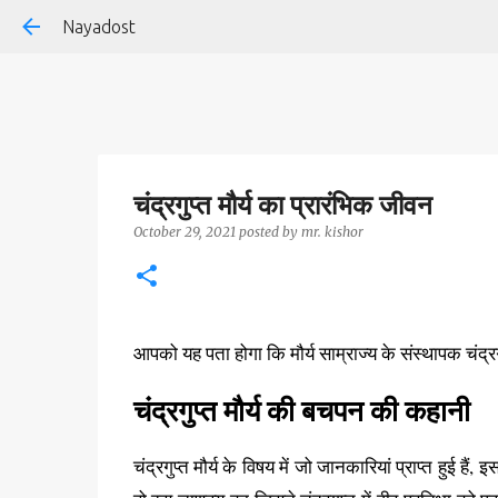
Nayadost
चंद्रगुप्त मौर्य का प्रारंभिक जीवन
October 29, 2021
posted by
mr. kishor
आपको यह पता होगा कि मौर्य साम्राज्य के संस्थापक चंद्रगुप्
चंद्रगुप्त मौर्य की बचपन की कहानी
चंद्रगुप्त मौर्य के विषय में जो जानकारियां प्राप्त हुई है