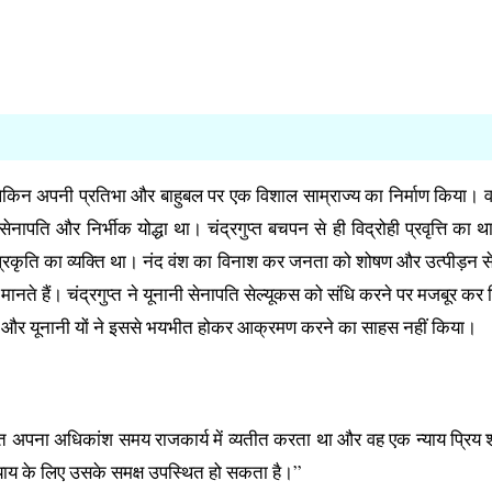
, लेकिन अपनी प्रतिभा और बाहुबल पर एक विशाल साम्राज्य का निर्माण किया।
ापति और निर्भीक योद्धा था। चंद्रगुप्त बचपन से ही विद्रोही प्रवृत्ति का 
्रकृति का व्यक्ति था। नंद वंश का विनाश कर जनता को शोषण और उत्पीड़न से
नते हैं। चंद्रगुप्त ने यूनानी सेनापति सेल्यूकस को संधि करने पर मजबूर कर
ा और यूनानी यों ने इससे भयभीत होकर आक्रमण करने का साहस नहीं किया।
रगुप्त अपना अधिकांश समय राजकार्य में व्यतीत करता था और वह एक न्याय प्रि
ाय के लिए उसके समक्ष उपस्थित हो सकता है।”