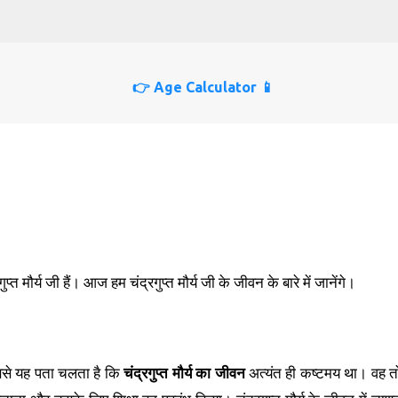
Skip to main content
👉 Age Calculator 📱
त मौर्य जी हैं। आज हम चंद्रगुप्त मौर्य जी के जीवन के बारे में जानेंगे।
चंद्रगुप्त मौर्य का जीवन
ं, इससे यह पता चलता है कि
अत्यंत ही कष्टमय था। वह त