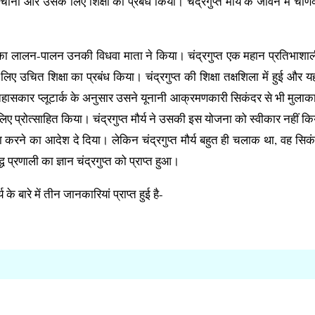
हचाना और उसके लिए शिक्षा का प्रबंध किया। चंद्रगुप्त मौर्य के जीवन में चाण
नका लालन-पालन उनकी विधवा माता ने किया। चंद्रगुप्त एक महान प्रतिभाशा
ए उचित शिक्षा का प्रबंध किया। चंद्रगुप्त की शिक्षा तक्षशिला में हुई और यह
ुई। इतिहासकार प्लूटार्क के अनुसार उसने यूनानी आक्रमणकारी सिकंदर से भी मुला
ए प्रोत्साहित किया। चंद्रगुप्त मौर्य ने उसकी इस योजना को स्वीकार नहीं क
करने का आदेश दे दिया। लेकिन चंद्रगुप्त मौर्य बहुत ही चलाक था, वह सिक
्रणाली का ज्ञान चंद्रगुप्त को प्राप्त हुआ।
के बारे में तीन जानकारियां प्राप्त हुई है-