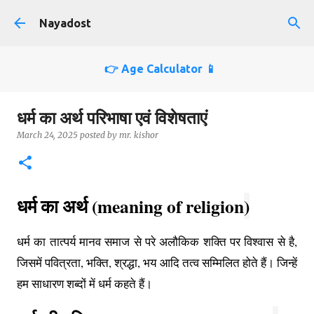
Skip to main content
Nayadost
👉 Age Calculator 📱
धर्म का अर्थ परिभाषा एवं विशेषताएं
March 24, 2025
posted by
mr. kishor
धर्म का अर्थ (
meaning of religion
)
धर्म का तात्पर्य मानव समाज से परे अलौकिक शक्ति पर विश्वास से है,
जिसमें पवित्रता, भक्ति, श्रद्धा, भय आदि तत्व सम्मिलित होते हैं। जिन्हें
हम साधारण शब्दों में धर्म कहते हैं।