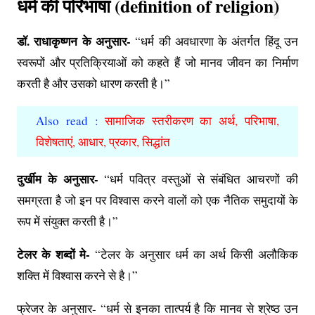
धर्म की परिभाषा (
definition of religion
)
डॉ. राधाकृष्णन के अनुसार-
“धर्म की अवधारणा के अंतर्गत हिंदू उन
स्वरूपों और प्रतिक्रियाओं को कहते हैं जो मानव जीवन का निर्माण
करती है और उसको धारण करती है।”
Also read :
सामाजिक स्तरीकरण का अर्थ, परिभाषा,
विशेषताएं, आधार, प्रकार, सिद्धांत
दुर्खीम के अनुसार-
“धर्म पवित्र वस्तुओं से संबंधित आचरणों की
समग्रता है जो इन पर विश्वास करने वालों को एक नैतिक समुदायों के
रूप में संयुक्त करती है।”
टेलर के शब्दों मे-
“टेलर के अनुसार धर्म का अर्थ किसी अलौकिक
शक्ति में विश्वास करने से है।”
फ्रेजर के अनुसार- “धर्म से इनका तात्पर्य है कि मानव से श्रेष्ठ उन