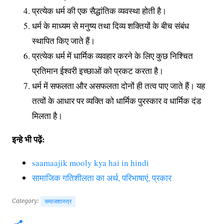
प्रत्येक धर्म की एक सैद्धांतिक व्यवस्था होती है।
धर्म के माध्यम से मनुष्य तथा दिव्य शक्तियों के बीच संबंध
स्थापित किए जाते हैं।
प्रत्येक धर्म में धार्मिक व्यवहार करने के लिए कुछ निश्चित
प्रतिमान ईश्वरी इच्छाओं को प्रकट करता है।
धर्म में सफलता और असफलता दोनों ही तत्व पाए जाते हैं। यह
तत्वों के आधार पर व्यक्ति को धार्मिक पुरस्कार व धार्मिक दंड
मिलता है।
इन्हे भी पढ़ें:
saamaajik mooly kya hai in hindi
सामाजिक गतिशीलता का अर्थ, परिभाषाएं, प्रकार
Category:
समाजशास्त्र