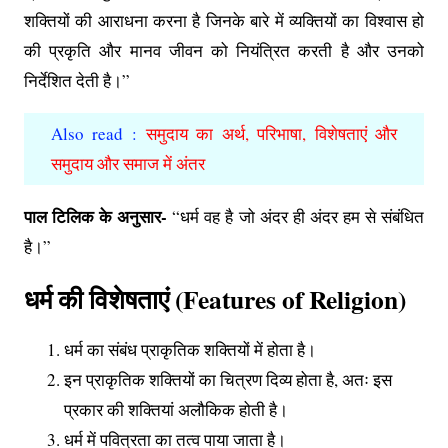
शक्तियों की आराधना करना है जिनके बारे में व्यक्तियों का विश्वास हो
की प्रकृति और मानव जीवन को नियंत्रित करती है और उनको
निर्देशित देती है।”
Also read :
समुदाय का अर्थ, परिभाषा, विशेषताएं और
समुदाय और समाज में अंतर
पाल टिलिक के अनुसार-
“धर्म वह है जो अंदर ही अंदर हम से संबंधित
है।”
धर्म की विशेषताएं (Features of Religion)
धर्म का संबंध प्राकृतिक शक्तियों में होता है।
इन प्राकृतिक शक्तियों का चित्रण दिव्य होता है, अतः इस
प्रकार की शक्तियां अलौकिक होती है।
धर्म में पवित्रता का तत्व पाया जाता है।