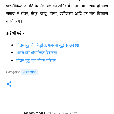
पारलौकिक उन्नति के लिए यज्ञ को अनिवार्य माना गया। साथ ही साथ
समाज में तंत्र, मंत्र, जादू, टोना, वशीकरण आदि पर लोग विश्वास
करने लगे।
इन्हें भी पढ़ें:-
गौतम बुद्ध के सिद्धांत, महात्मा बुद्ध के उपदेश
भारत की भौगोलिक विशेषता
गौतम बुद्ध का जीवन परिचय
Category:
HISTORY
Anonymous
03 September, 2022