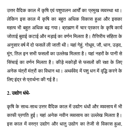
उत्तर वैदिक काल में कृषि एवं पशुपालन आर्यों का प्रमुख व्यवस्था था।
लेकिन इस काल में कृषि का बहुत अधिक विकास हुआ और इसका
महत्व भी बहुत अधिक बढ़ गया। ब्राह्मण में चार प्रकार के कृषि कार्य
जोताई बुवाई कटाई और मड़ाई का वर्णन मिलता है। तैत्तिरीय संहिता के
अनुसार वर्ष में दो फसलें ली जाती थी। यहां गेहूं, गोधूम, जौ, धान, उड़द,
मूंग, तिल इन सभी फसलों का उल्लेख मिलता है। यहां नहरों के पानी से
सिंचाई का वर्णन मिलता है। कीड़े मकोड़ों से फसलों की रक्षा के लिए
अनेक यंत्रों मंत्रों का विधान था। अथर्ववेद में पशु धन में वृद्धि करने के
लिए इंद्र से प्रार्थना की गई है।
2. उद्योग धंधे-
कृषि के साथ-साथ उत्तर वैदिक काल में उद्योग धंधों और व्यवसाय में भी
काफी प्रगति हुई। यहां अनेक नवीन व्यवसाय का उल्लेख मिलता है।
इस काल में वस्त्र उद्योग और धातु उद्योग का तेजी से विकास हुआ,