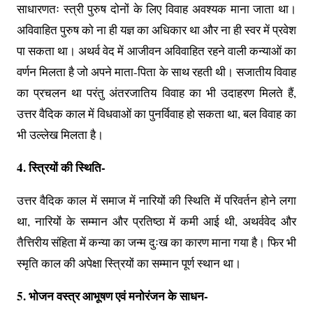
साधारणतः स्त्री पुरुष दोनों के लिए विवाह अवश्यक माना जाता था।
अविवाहित पुरुष को ना ही यज्ञ का अधिकार था और ना ही स्वर में प्रवेश
पा सकता था। अथर्व वेद में आजीवन अविवाहित रहने वाली कन्याओं का
वर्णन मिलता है जो अपने माता-पिता के साथ रहती थी। सजातीय विवाह
का प्रचलन था परंतु अंतरजातिय विवाह का भी उदाहरण मिलते हैं,
उत्तर वैदिक काल में विधवाओं का पुनर्विवाह हो सकता था, बल विवाह का
भी उल्लेख मिलता है।
4. स्त्रियों की स्थिति-
उत्तर वैदिक काल में समाज में नारियों की स्थिति में परिवर्तन होने लगा
था, नारियों के सम्मान और प्रतिष्ठा में कमी आई थी, अथर्ववेद और
तैत्तिरीय संहिता में कन्या का जन्म दुःख का कारण माना गया है। फिर भी
स्मृति काल की अपेक्षा स्त्रियों का सम्मान पूर्ण स्थान था।
5. भोजन वस्त्र आभूषण एवं मनोरंजन के साधन-