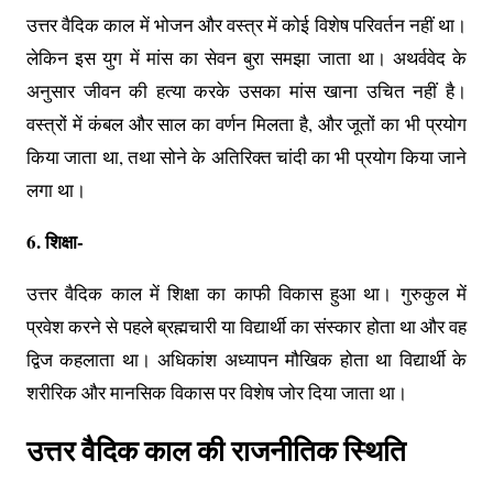
उत्तर वैदिक काल में भोजन और वस्त्र में कोई विशेष परिवर्तन नहीं था।
लेकिन इस युग में मांस का सेवन बुरा समझा जाता था। अथर्ववेद के
अनुसार जीवन की हत्या करके उसका मांस खाना उचित नहीं है।
वस्त्रों में कंबल और साल का वर्णन मिलता है, और जूतों का भी प्रयोग
किया जाता था, तथा सोने के अतिरिक्त चांदी का भी प्रयोग किया जाने
लगा था।
6. शिक्षा-
उत्तर वैदिक काल में शिक्षा का काफी विकास हुआ था। गुरुकुल में
प्रवेश करने से पहले ब्रह्मचारी या विद्यार्थी का संस्कार होता था और वह
द्विज कहलाता था। अधिकांश अध्यापन मौखिक होता था विद्यार्थी के
शरीरिक और मानसिक विकास पर विशेष जोर दिया जाता था।
उत्तर वैदिक काल की राजनीतिक स्थिति