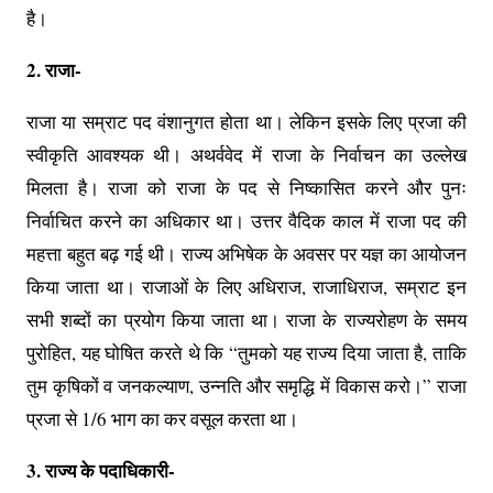
है।
2. राजा-
राजा या सम्राट पद वंशानुगत होता था। लेकिन इसके लिए प्रजा की
स्वीकृति आवश्यक थी। अथर्ववेद में राजा के निर्वाचन का उल्लेख
मिलता है। राजा को राजा के पद से निष्कासित करने और पुनः
निर्वाचित करने का अधिकार था। उत्तर वैदिक काल में राजा पद की
महत्ता बहुत बढ़ गई थी। राज्य अभिषेक के अवसर पर यज्ञ का आयोजन
किया जाता था। राजाओं के लिए अधिराज, राजाधिराज, सम्राट इन
सभी शब्दों का प्रयोग किया जाता था। राजा के राज्यरोहण के समय
पुरोहित, यह घोषित करते थे कि “तुमको यह राज्य दिया जाता है, ताकि
तुम कृषिकों व जनकल्याण, उन्नति और समृद्धि में विकास करो।” राजा
प्रजा से 1/6 भाग का कर वसूल करता था।
3. राज्य के पदाधिकारी-