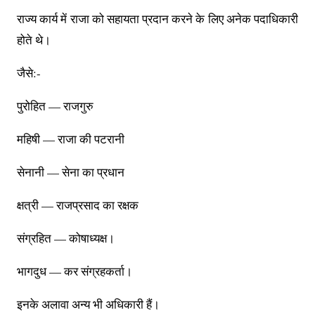
राज्य कार्य में राजा को सहायता प्रदान करने के लिए अनेक पदाधिकारी
होते थे।
जैसे:-
पुरोहित — राजगुरु
महिषी — राजा की पटरानी
सेनानी — सेना का प्रधान
क्षत्री — राजप्रसाद का रक्षक
संग्रहित — कोषाध्यक्ष।
भागदुध — कर संग्रहकर्ता।
इनके अलावा अन्य भी अधिकारी हैं।