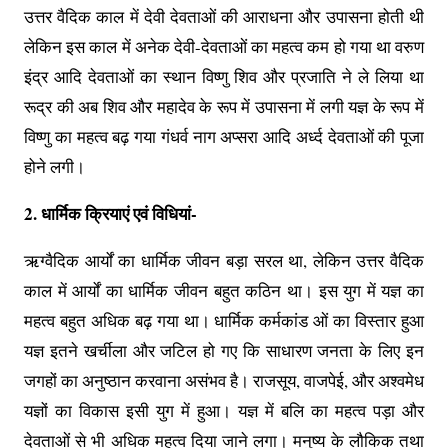
उत्तर वैदिक काल में देवी देवताओं की आराधना और उपासना होती थी
लेकिन इस काल में अनेक देवी-देवताओं का महत्व कम हो गया था वरुण
इंद्र आदि देवताओं का स्थान विष्णु शिव और प्रजाति ने ले लिया था
रूद्र की अब शिव और महादेव के रूप में उपासना में लगी यज्ञ के रूप में
विष्णु का महत्व बढ़ गया गंधर्व नाग अप्सरा आदि अर्ध्द देवताओं की पूजा
होने लगी।
2. धार्मिक क्रियाएं एवं विधियां-
ऋग्वैदिक आर्यों का धार्मिक जीवन बड़ा सरल था, लेकिन उत्तर वैदिक
काल में आर्यों का धार्मिक जीवन बहुत कठिन था। इस युग में यज्ञ का
महत्व बहुत अधिक बढ़ गया था। धार्मिक कर्मकांड ओं का विस्तार हुआ
यज्ञ इतने खर्चीला और जटिल हो गए कि साधारण जनता के लिए इन
जगहों का अनुष्ठान करवाना असंभव है। राजसूय, वाजपेई, और अश्वमेध
यज्ञों का विकास इसी युग में हुआ। यज्ञ में बलि का महत्व पड़ा और
देवताओं से भी अधिक महत्व दिया जाने लगा। मनुष्य के लौकिक तथा