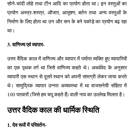
सोने-चांदी लोहे तथा टीन आदि का प्रयोग होता था। इन वस्तुओं का
प्रयोग अस्त्र-शस्त्र, औजार, आभूषण, बर्तन तथा अन्य वस्तुओं के
निर्माण के लिए होता था उन और सन के बने पकोड़े का प्रयोग बढ़ रहा
था।
3. वाणिज्य एवं व्यापार-
उत्तर वैदिक काल में वाणिज्य और व्यापार में पर्याप्त व्यक्ति हुए व्यापारियों
का एक पृथक वर्ग था जिसे वाणिज्य कहते थे। अथर्ववेद के अनुसार
व्यापारी एक स्थान से दूसरे स्थान को अपनी सामग्री लेकर जाया करते
थे। सामुद्रिक व्यापार उन्नत अव्यवस्था में था वाजसनेयी संहिता में
100 पतवारों (जिसे हम चपू कहते हैं) वाली नाव का उल्लेख मिलता है।
उत्तर वैदिक काल की धार्मिक स्थिति
1. देव रूपों में परिवर्तन-