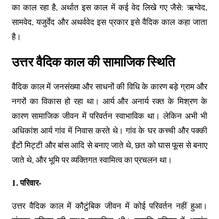
का काल रहा है, अर्थात इस काल में कई वेद लिखे गए जैसे: ऋग्वेद,
सामवेद, यजुर्वेद और अथर्ववेद इस प्रकार इसे वैदिक काल कहा जाता
है।
उत्तर वैदिक काल की सामाजिक स्थिति
वैदिक काल में जनसंख्या और साधनों की विधि के कारण बड़े ग्राम और
नगरों का विकास हो रहा था। आर्य और अनार्य रक्त के मिश्रण के
कारण सामाजिक जीवन में परिवर्तन स्वाभाविक था। लेकिन अभी भी
अधिकांश आर्य गांव में निवास करते थे। गांव के घर कच्ची और पक्की
ईंटों मिट्टी और बांस आदि से बनाए जाते थे, छत को घास फूस से बनाए
जाते थे, और भूमि पर व्यक्तिगत स्वामित्व का प्रचलन था।
1. परिवार-
उत्तर वैदिक काल में कौटुंबिक जीवन में कोई परिवर्तन नहीं हुआ।