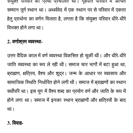
संयुक्त परिवार की प्रथा प्रचलित थी। गृहपति परिवार में अत्यंत
सम्मान पूर्ण स्थान था। अथर्ववेद में एक स्थान पर से परिवार में एकता
हेतु प्रार्थना का वर्णन मिलता है, लगता है कि संयुक्त परिवार धीरे-धीरे
विभक्त होने लगा था।
2. वर्णाश्रम व्यवस्था-
उत्तर वैदिक काल में वर्ण व्यवस्था विकसित हो चुकी थी। और धीरे-धीरे
जाति व्यवस्था का रूप ले रही थी। समाज चार भागों में बटा हुआ था,
ब्राह्मण, क्षत्रिय, वैश्य और शूद्र। जन्म के आधार पर व्यवसाय और
सामाजिक स्थिति निर्धारित होने लगी थी। समाज में ब्राह्मणों का स्थान
सर्वोपरि था। इस युग में वैश्य शब्द का प्रयोग वर्ण और जाति के रूप में
होने लगा था। समाज में इनका स्थान ब्राह्मणों और क्षत्रियों के बाद
था।
3. विवाह-