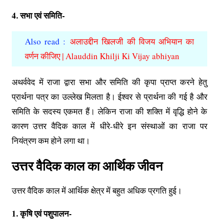
4. सभा एवं समिति-
Also read :
अलाउद्दीन खिलजी की विजय अभियान का
वर्णन कीजिए | Alauddin Khilji Ki Vijay abhiyan
अथर्ववेद में राजा द्वारा सभा और समिति की कृपा प्राप्त करने हेतु
प्रार्थना पत्र का उल्लेख मिलता है। ईश्वर से प्रार्थना की गई है और
समिति के सदस्य एकमत हैं। लेकिन राजा की शक्ति में वृद्धि होने के
कारण उत्तर वैदिक काल में धीरे-धीरे इन संस्थाओं का राजा पर
नियंत्रण कम होने लगा था।
उत्तर वैदिक काल का आर्थिक जीवन
उत्तर वैदिक काल में आर्थिक क्षेत्र में बहुत अधिक प्रगति हुई।
1. कृषि एवं पशुपालन-