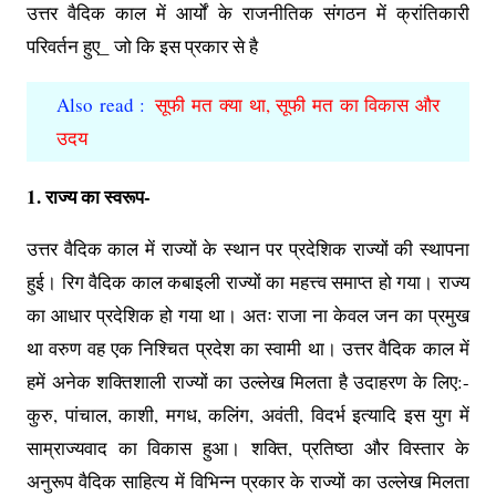
उत्तर वैदिक काल में आर्यों के राजनीतिक संगठन में क्रांतिकारी
परिवर्तन हुए_ जो कि इस प्रकार से है
Also read :
सूफी मत क्या था, सूफी मत का विकास और
उदय
1. राज्य का स्वरूप-
उत्तर वैदिक काल में राज्यों के स्थान पर प्रदेशिक राज्यों की स्थापना
हुई। रिग वैदिक काल कबाइली राज्यों का महत्त्व समाप्त हो गया। राज्य
का आधार प्रदेशिक हो गया था। अतः राजा ना केवल जन का प्रमुख
था वरुण वह एक निश्चित प्रदेश का स्वामी था। उत्तर वैदिक काल में
हमें अनेक शक्तिशाली राज्यों का उल्लेख मिलता है उदाहरण के लिए:-
कुरु, पांचाल, काशी, मगध, कलिंग, अवंती, विदर्भ इत्यादि इस युग में
साम्राज्यवाद का विकास हुआ। शक्ति, प्रतिष्ठा और विस्तार के
अनुरूप वैदिक साहित्य में विभिन्न प्रकार के राज्यों का उल्लेख मिलता