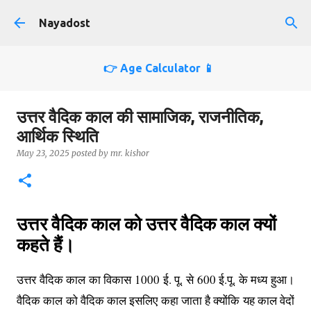
Skip to main content
Nayadost
👉 Age Calculator 📱
उत्तर वैदिक काल की सामाजिक, राजनीतिक,
आर्थिक स्थिति
May 23, 2025
posted by
mr. kishor
उत्तर वैदिक काल को उत्तर वैदिक काल क्यों
कहते हैं।
उत्तर वैदिक काल का विकास 1000 ई. पू. से 600 ई.पू. के मध्य हुआ।
वैदिक काल को वैदिक काल इसलिए कहा जाता है क्योंकि यह काल वेदों