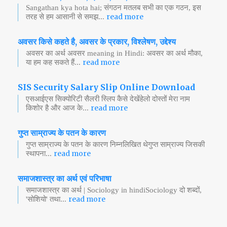
Sangathan kya hota hai; संगठन मतलब सभी का एक गठन, इस
read more
तरह से हम आसानी से समझ...
अवसर किसे कहते है, अवसर के प्रकार, विश्लेषण, उद्देश्य
अवसर का अर्थ अवसर meaning in Hindi: अवसर का अर्थ मौका,
read more
या हम कह सकते हैं...
SIS Security Salary Slip Online Download
एसआईएस सिक्योरिटी सैलरी स्लिप कैसे देखेंहेलो दोस्तों मेरा नाम
read more
किशोर है और आज के...
गुप्त साम्राज्य के पतन के कारण
गुप्त साम्राज्य के पतन के कारण निम्नलिखित थेगुप्त साम्राज्य जिसकी
read more
स्थापना...
समाजशास्त्र का अर्थ एवं परिभाषा
समाजशास्त्र का अर्थ | Sociology in hindiSociology दो शब्दों,
read more
'सोशियो' तथा...