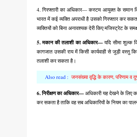
4. गिरफ्तारी का अधिकार— कस्टम आयुक्त के समान विशेष
भारत में कई व्यक्ति अपराधी है उसको गिरफ्तार कर सकता
व्यक्तियों को बिना अनावश्यक देरी किए मजिस्ट्रेट के समक
5. मकान की तलाशी का अधिकार—
यदि सीमा शुल्क किस
कागजात उसकी राय में किसी कार्यवाही से जुड़ी वस्तु क
तलाशी कर सकता है।
Also read :
जनसंख्या वृद्धि के कारण, परिणाम व दु
6. निरीक्षण का अधिकार—
अधिकारी यह देखने के लिए का
कर सकता है ताकि वह सब अधिकारियों के नियम का पालन स