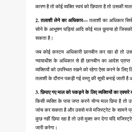
कारण है तो कोई व्यक्ति स्वयं को छिपाता है तो उसकी माल
2. तलाशी लेने का अधिकार—
तलाशी का अधिकार सिर्फ क
सोने के आभूषण घड़ियां आदि कोई माल छुपाया हो जिसको ज
सकता है।
जब कोई कस्टम अधिकारी छानबीन कर रहा हो तो उस व्य
न्यायाधीश के अधिकार से ही छानबीन का आदेश प्राप्त
व्यक्तियों को उपस्थित रखने को रहेगा ऐसा करने के ल
तलाशी के दौरान पकड़ी गई वस्तु की सूची बनाई जाती है औ
3. छिपाए गए माल को पकड़ने के लिए व्यक्तियों का एक्
किसी व्यक्ति के पास जप्त करने योग्य माल छिपा है त
जांच कर सकता है और उससे मजे मजिस्ट्रेट के सामने प्र
कुछ नहीं छिपा रहा है तो उसे मुक्त कर देगा यदि मजिस्ट्
जारी करेगा।