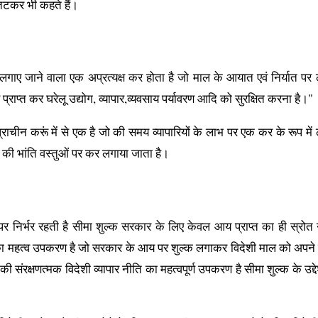
तटकर भी कहते हैं।
र लगाए जाने वाला एक अप्रत्यक्ष कर होता है जो माल के आयात एवं निर्यात पर
स्व प्राप्त कर घरेलू उद्योग, व्यापार,व्यवसाय पर्यावरण आदि को सुरक्षित करना है।"
राचीन करूं में से एक है जो की समय व्यापारियों के लाभ पर एक कर के रूप में
ी भांति वस्तुओं पर कर लगाया जाता है।
 पर निर्भर रहती है सीमा शुल्क सरकार के लिए केवल आय प्राप्त का ही स्रोत न
 का महत्व उपकरण है जो सरकार के आय पर शुल्क लगाकर विदेशी माल को अपने द
ंरक्षणत्मक विदेशी व्यापार नीति का महत्वपूर्ण उपकरण है सीमा शुल्क के उद्देश