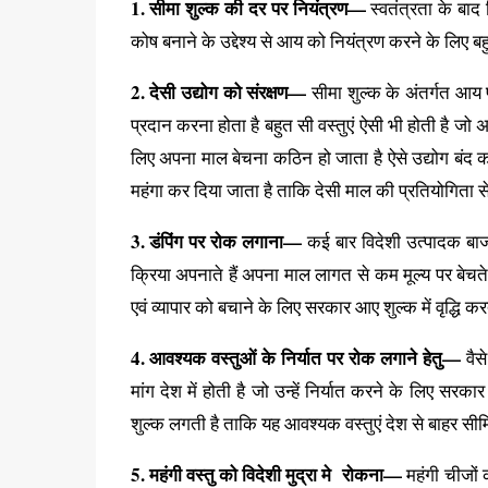
1. सीमा शुल्क की दर पर नियंत्रण—
स्वतंत्रता के बाद 
कोष बनाने के उद्देश्य से आय को नियंत्रण करने के लिए
2. देसी उद्योग को संरक्षण—
सीमा शुल्क के अंतर्गत आय प
प्रदान करना होता है बहुत सी वस्तुएं ऐसी भी होती है जो अन्य 
लिए अपना माल बेचना कठिन हो जाता है ऐसे उद्योग बंद क
महंगा कर दिया जाता है ताकि देसी माल की प्रतियोगिता
3. डंपिंग पर रोक लगाना—
कई बार विदेशी उत्पादक बाजार 
क्रिया अपनाते हैं अपना माल लागत से कम मूल्य पर बेचते है
एवं व्यापार को बचाने के लिए सरकार आए शुल्क में वृद्धि क
4. आवश्यक वस्तुओं के निर्यात पर रोक लगाने हेतु—
वैसे
मांग देश में होती है जो उन्हें निर्यात करने के लिए सर
शुल्क लगती है ताकि यह आवश्यक वस्तुएं देश से बाहर सीमि
5. महंगी वस्तु को विदेशी मुद्रा मे रोकना—
महंगी चीजों 