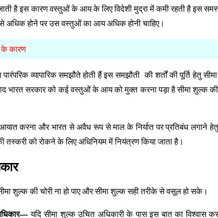
ाती है इस कारण वस्तुओं के आय के लिए विदेशी मुद्रा में कमी रहती है इस समस
सबसे अधिक होने पर उस वस्तुओं का आय अधिक होनी चाहिए।
धि के कारण
ीच पारंपरिक व्यापारिक समझौते होती हैं इस समझौती की शर्तों की पूर्ति हेतु सीमा
बाद भारत सरकार को कई वस्तुओं के आय को मुक्त करना पड़ा है सीमा शुल्क की 
यात करना और भारत से अवैध रूप से माल के निर्यात पर प्रतिबंध लगाने हेत
 की तस्करी को रोकने के लिए अधिनियम में नियंत्रण किया जाता है।
िकार
ा शुल्क की चोरी ना हो पाए और सीमा शुल्क सही तरीके से वसूल हो सके।
ा अधिकार—
यदि सीमा शुल्क उचित अधिकारी के पास इस बात का विश्वास कर