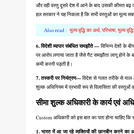
और वही वस्तु दूसरे देश में आने के बाद उसकी कीमत बढ़ ज
हल सरकार ने यह निकला है कि सभी वस्तुओं का मूल्य 
Also read :
मूल्य वृद्धि का अर्थ, परिभाषा, मूल्य वृद्
6. विदेशी व्यापार संबंधित समझौते —
विभिन्न देशों के ब
पर आरोप लगाया जाता है जैसे गैट समझौता लागू होने के 
कमी करनी पड़ती है।
7. तस्करी पर नियंत्रण—
विदेश से गलत तरीके से माल आ
शुल्क अधिनियम में प्रभावी रूप से विलासिता की वस्तुओं
सीमा शुल्क अधिकारी के कार्य एवं अध
Custom अधिकारी को इस बात का पता होना चाहिए कि सीम
1. भारत में आ जा रहे व्यक्तियों की छानबीन करने क