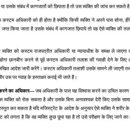
 या उसके संबंध में कागजातों को छिपाता है तो उस व्यक्ति की जांच कर सकते ह
स्टम अधिकारी को ही होता है क्योंकि किसी व्यक्ति ने अपने पास सोना, ही
प्त किया जाता है उसके संबंध में कागजात छिपाये तो वह ऐसे व्यक्ति की तल
क्ति को कस्टम राजपत्रीत अधिकारी या न्यायाधीश के समक्ष ले जाएगा क्
 होगा छानबीन करने से पूर्व कस्टम अधिकारी तलाश की गवाही देने के लिए
िए लिखित आदेश जारी करेंगे। कस्टम अधिकारी तलाशी उसके सामने ली जाएगी त
र उस पर गवाह के हस्ताक्षर कराई भी जाते हैं।
सरे करने का अधिकार—
जब अधिकारी के पास यह विश्वास करने का उचित कारण 
ो उस व्यक्ति को रोक सकता है और उसके बिना अनावश्यक देरी किए उसके सा
स्तुत कर सकता है यदि मजिस्ट्रेट के आदेश के अनुसार ऐसे व्यक्ति ने शरीर क
रेट को लगता है कि वह व्यक्ति कुछ छुपा रहा है तो उसे परीक्षण के लिए जाने क