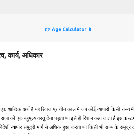
Skip to main content
👉 Age Calculator 📱
त्व, कार्य, अधिकार
क शाब्दिक अर्थ है यह रिवाज प्राचीन काल में जब कोई व्यापारी किसी राज्य मे
से राजा को एक बहुमूल्य वस्तु देना पड़ता था इसे ही रिवाज कहा जाता है इस कस्ट
ं विदेशी व्यापार समुद्री मार्ग से अधिक हुआ करता था किसी भी राज्य के समुद्र