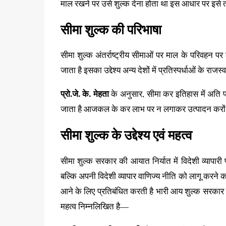
माल रखने पर उसे शुल्क देना होता था इस आधार पर इसे 
सीमा शुल्क की परिभाषा
सीमा शुल्क अंतर्राष्ट्रीय सीमाओं पर माल के परिवहन प
जाता है इसका उद्देश्य अन्य देशों में प्रतिस्पर्धाओं के राज
प्रो.जे. के. मेहता
के अनुसार, सीमा कर इतिहास में अति प्
जाता है आजकल के कर लाभ पर न लगाकर उत्पादन करों क
सीमा शुल्क के उद्देश्य एवं महत्व
सीमा शुल्क सरकार की आयात निर्यात में विदेशी व्यापारी
बल्कि अपनी विदेशी व्यापार वाणिज्य नीति को लागू करने
आने के लिए प्रतिबंधित करती है भारी आय शुल्क सरकार की स
महत्व निम्नलिखित है—