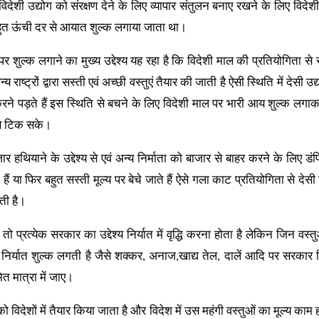
विदेशी उद्योग को संरक्षण देने के लिए व्यापार संतुलन बनाए रखने के लिए विदेशी 
 बहुत ऊंची दर से आयात शुल्क लगाया जाता था।
र शुल्क लगाने का मुख्य उद्देश्य यह रहा है कि विदेशी माल की प्रतियोगिता से स
राष्ट्रों द्वारा सस्ती एवं अच्छी वस्तुएं तैयार की जाती है ऐसी स्थिति में देसी उद
रने पड़ते हैं इस स्थिति से बचने के लिए विदेशी माल पर भारी आय शुल्क लगा
 से टिक सके।
हथियाने के उद्देश्य से एवं अन्य निर्माता को बाजार से बाहर करने के लिए डंप
ं या फिर बहुत सस्ती मूल्य पर बेचे जाते हैं ऐसे गला काट प्रतियोगिता से देसी 
रती है।
 तो प्रत्येक सरकार का उद्देश्य निर्यात में वृद्धि करना होता है लेकिन जिन वस्त
कार निर्यात शुल्क लगती है जैसे शक्कर, अनाज,खाद्य तेल, दालें आदि पर सरकार न
त मात्रा में जाए।
को विदेशों में तैयार किया जाता है और विदेश में उस महंगी वस्तुओं का मूल्य काम ह