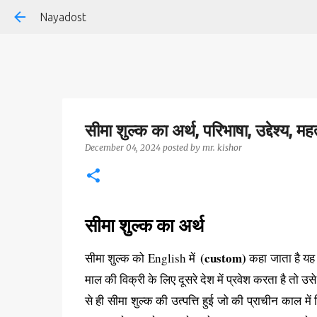
Nayadost
सीमा शुल्क का अर्थ, परिभाषा, उद्देश्य, मह
December 04, 2024
posted by
mr. kishor
सीमा शुल्क का अर्थ
(custom)
सीमा शुल्क को English में
कहा जाता है यह ए
माल की विक्री के लिए दूसरे देश में प्रवेश करता है तो उ
से ही सीमा शुल्क की उत्पत्ति हुई जो की प्राचीन काल मे