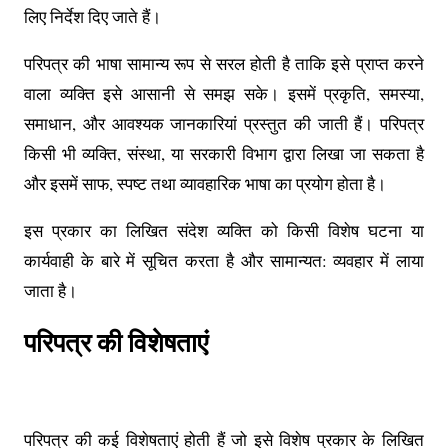
लिए निर्देश दिए जाते हैं।
परिपत्र की भाषा सामान्य रूप से सरल होती है ताकि इसे प्राप्त करने
वाला व्यक्ति इसे आसानी से समझ सके। इसमें प्रकृति, समस्या,
समाधान, और आवश्यक जानकारियां प्रस्तुत की जाती हैं। परिपत्र
किसी भी व्यक्ति, संस्था, या सरकारी विभाग द्वारा लिखा जा सकता है
और इसमें साफ, स्पष्ट तथा व्यावहारिक भाषा का प्रयोग होता है।
इस प्रकार का लिखित संदेश व्यक्ति को किसी विशेष घटना या
कार्यवाही के बारे में सूचित करता है और सामान्यत: व्यवहार में लाया
जाता है।
परिपत्र की विशेषताएं
परिपत्र की कई विशेषताएं होती हैं जो इसे विशेष प्रकार के लिखित