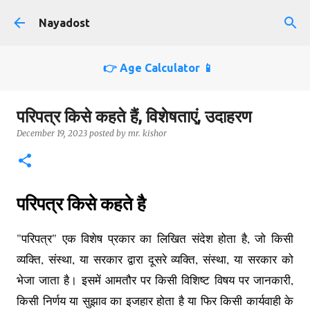
Skip to main content
Nayadost
👉 Age Calculator 📱
परिपत्र किसे कहते हैं, विशेषताएं, उदाहरण
December 19, 2023
posted by
mr. kishor
परिपत्र किसे कहते है
"परिपत्र" एक विशेष प्रकार का लिखित संदेश होता है, जो किसी
व्यक्ति, संस्था, या सरकार द्वारा दूसरे व्यक्ति, संस्था, या सरकार को
भेजा जाता है। इसमें आमतौर पर किसी विशिष्ट विषय पर जानकारी,
किसी निर्णय या सुझाव का इजहार होता है या फिर किसी कार्यवाही के