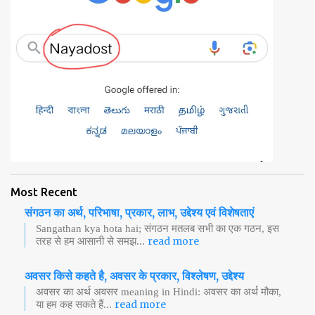
Most Recent
संगठन का अर्थ, परिभाषा, प्रकार, लाभ, उद्देश्य एवं विशेषताएं
Sangathan kya hota hai; संगठन मतलब सभी का एक गठन, इस
read more
तरह से हम आसानी से समझ...
अवसर किसे कहते है, अवसर के प्रकार, विश्लेषण, उद्देश्य
अवसर का अर्थ अवसर meaning in Hindi: अवसर का अर्थ मौका,
read more
या हम कह सकते हैं...