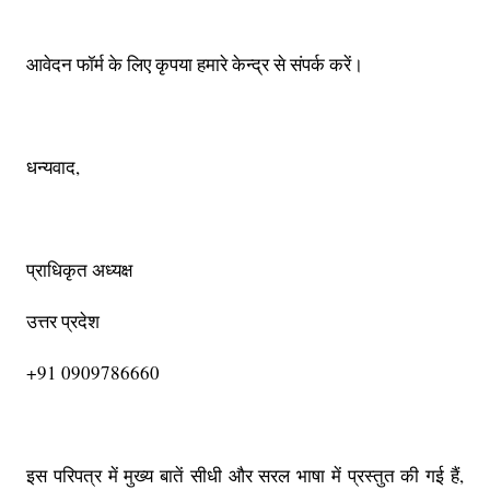
आवेदन फॉर्म के लिए कृपया हमारे केन्द्र से संपर्क करें।
धन्यवाद,
प्राधिकृत अध्यक्ष
उत्तर प्रदेश
+91 0909786660
इस परिपत्र में मुख्य बातें सीधी और सरल भाषा में प्रस्तुत की गई हैं,