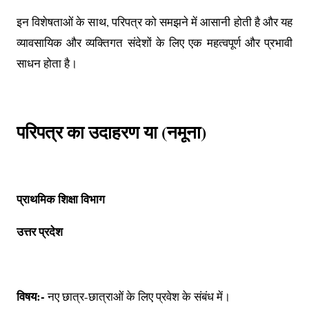
इन विशेषताओं के साथ, परिपत्र को समझने में आसानी होती है और यह
व्यावसायिक और व्यक्तिगत संदेशों के लिए एक महत्वपूर्ण और प्रभावी
साधन होता है।
परिपत्र का उदाहरण या (नमूना)
प्राथमिक शिक्षा विभाग
उत्तर प्रदेश
विषय:-
नए छात्र-छात्राओं के लिए प्रवेश के संबंध में।