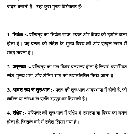
संदेश बनाती हैं। यहां कुछ मुख्य विशेषताएं हैं:
1. शिर्षक :-
परिपत्र का शिर्षक साफ, स्पष्ट और विषय को दर्शाने वाला
होता है। यह पठक को संदेश के मुख्य विषय की ओर प्रवृत्त करने में
मदद करता है।
2. पत्ररूप :-
परिपत्र का एक विशेष पत्ररूप होता है जिसमें प्रारंभिक
खंड, मुख्य भाग, और अंतिम भाग को स्थानांतरित किया जाता है।
3. आदर्श रूप से शुरुआत :-
पत्र की शुरुआत आदरभाषा में होती है, जो
व्यक्ति या संस्था के प्रति श्रद्धाभाव दिखाती है।
4. संक्षेप :-
परिपत्र की शुरुआत में संक्षेप में समस्या या विषय का वर्णन
होता है, जिसके बारे में संदेश लिखा गया है।