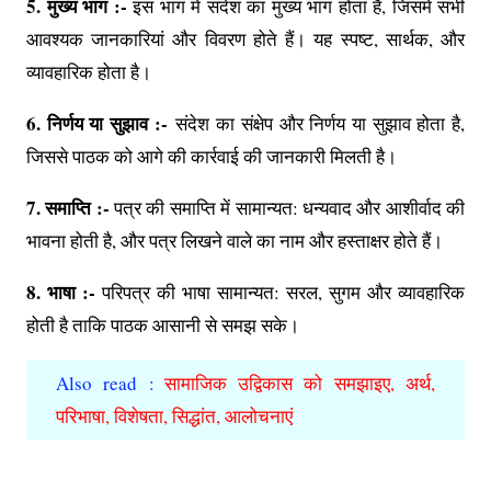
5. मुख्य भाग :-
इस भाग में संदेश का मुख्य भाग होता है, जिसमें सभी
आवश्यक जानकारियां और विवरण होते हैं। यह स्पष्ट, सार्थक, और
व्यावहारिक होता है।
6. निर्णय या सुझाव :-
संदेश का संक्षेप और निर्णय या सुझाव होता है,
जिससे पाठक को आगे की कार्रवाई की जानकारी मिलती है।
7. समाप्ति :-
पत्र की समाप्ति में सामान्यत: धन्यवाद और आशीर्वाद की
भावना होती है, और पत्र लिखने वाले का नाम और हस्ताक्षर होते हैं।
8. भाषा :-
परिपत्र की भाषा सामान्यत: सरल, सुगम और व्यावहारिक
होती है ताकि पाठक आसानी से समझ सके।
Also read :
सामाजिक उद्विकास को समझाइए, अर्थ,
परिभाषा, विशेषता, सिद्धांत, आलोचनाएं