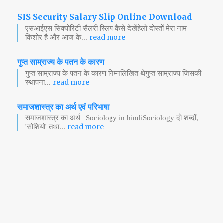
SIS Security Salary Slip Online Download
एसआईएस सिक्योरिटी सैलरी स्लिप कैसे देखेंहेलो दोस्तों मेरा नाम
read more
किशोर है और आज के...
गुप्त साम्राज्य के पतन के कारण
गुप्त साम्राज्य के पतन के कारण निम्नलिखित थेगुप्त साम्राज्य जिसकी
read more
स्थापना...
समाजशास्त्र का अर्थ एवं परिभाषा
समाजशास्त्र का अर्थ | Sociology in hindiSociology दो शब्दों,
read more
'सोशियो' तथा...