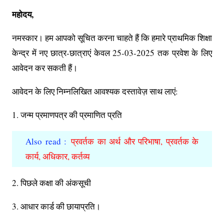
महोदय,
नमस्कार। हम आपको सूचित करना चाहते हैं कि हमारे प्राथमिक शिक्षा
केन्द्र में नए छात्र-छात्राएं केवल 25-03-2025 तक प्रवेश के लिए
आवेदन कर सकती हैं।
आवेदन के लिए निम्नलिखित आवश्यक दस्तावेज़ साथ लाएं:
1. जन्म प्रमाणपत्र की प्रमाणित प्रति
Also read :
प्रवर्तक का अर्थ और परिभाषा, प्रवर्तक के
कार्य, अधिकार, कर्तव्य
2. पिछले कक्षा की अंकसूची
3. आधार कार्ड की छायाप्रति।