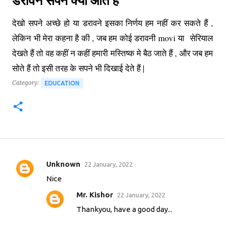
देखो सपने अच्छे हो या डरावने इसका निर्णय हम नहीं कर सकते हैं ,
लेकिन भी मेरा कहना है की , जब हम कोई डरावनी movi या सेरियाल
देखते हैं तो वह कहीं न कहीं हमारी मस्तिष्क मे बैठ जाते हैं , और जब हम
सोते हैं तो इसी तरह के सपने भी दिखाई देते हैं |
Category:
EDUCATION
Unknown
22 January, 2022
C
Nice
o
Mr. Kishor
m
22 January, 2022
m
Thankyou, have a good day...
e