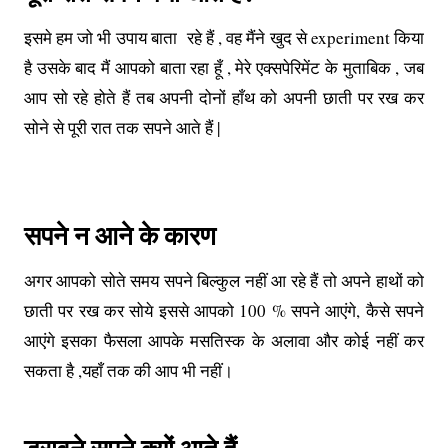
इसमे हम जो भी उपाय बाता रहे हैं , वह मैंने खुद से experiment किया
है उसके बाद मैं आपको बाता रहा हूँ , मेरे एक्सपेरिमेंट के मुताबिक , जब
आप सो रहे होते हैं तब अपनी दोनों हाँथ को अपनी छाती पर रख कर
सोने से पूरी रात तक सपने आते हैं |
सपने न आने के कारण
अगर आपको सोते समय सपने बिल्कुल नहीं आ रहे हैं तो अपने हाथों को
छाती पर रख कर सोये इससे आपको 100 % सपने आएंगे, कैसे सपने
आएंगे इसका फैसला आपके मसतिस्क के अलावा और कोई नहीं कर
सकता है ,यहाँ तक की आप भी नहीं।
डरावने सपने क्यों आते हैं