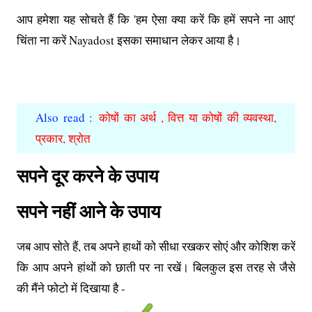
आप हमेशा यह सोचते हैं कि 'हम ऐसा क्या करें कि हमें सपने ना आए'
चिंता ना करें Nayadost इसका समाधान लेकर आया है।
Also read :
कोषों का अर्थ , वित्त या कोषों की व्यवस्था,
प्रकार, श्रोत
सपने दूर करने के उपाय
सपने नहीं आने के उपाय
जब आप सोते हैं, तब अपने हाथों को सीधा रखकर सोएं और कोशिश करें
कि आप अपने हांथों को छाती पर ना रखें। बिलकुल इस तरह से जैसे
की मैंने फोटो में दिखाया है -