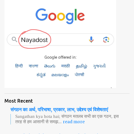
m
m
e
n
t
Most Recent
संगठन का अर्थ, परिभाषा, प्रकार, लाभ, उद्देश्य एवं विशेषताएं
Sangathan kya hota hai; संगठन मतलब सभी का एक गठन, इस
read more
तरह से हम आसानी से समझ...