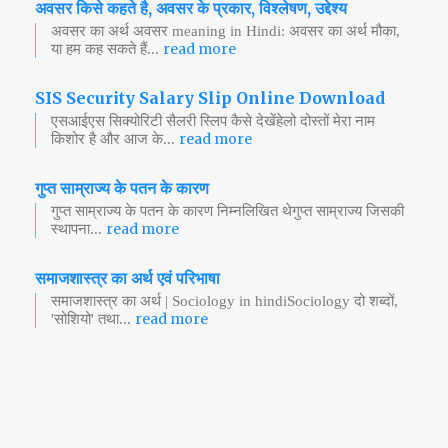
अवसर किसे कहते है, अवसर के प्रकार, विश्लेषण, उद्देश्य
अवसर का अर्थ अवसर meaning in Hindi: अवसर का अर्थ मौका,
read more
या हम कह सकते हैं...
SIS Security Salary Slip Online Download
एसआईएस सिक्योरिटी सैलरी स्लिप कैसे देखेंहेलो दोस्तों मेरा नाम
read more
किशोर है और आज के...
गुप्त साम्राज्य के पतन के कारण
गुप्त साम्राज्य के पतन के कारण निम्नलिखित थेगुप्त साम्राज्य जिसकी
read more
स्थापना...
समाजशास्त्र का अर्थ एवं परिभाषा
समाजशास्त्र का अर्थ | Sociology in hindiSociology दो शब्दों,
read more
'सोशियो' तथा...