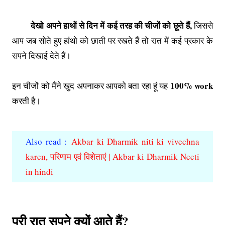
देखो अपने हाथों से दिन में कई तरह की चीजों को छूते हैं,
जिससे
आप जब सोते हुए हांथो को छाती पर रखते हैं तो रात में कई प्रकार के
सपने दिखाई देते हैं।
100% work
इन चीजों को मैंने खुद अपनाकर आपको बता रहा हूं यह
करती है।
Also read :
Akbar ki Dharmik niti ki vivechna
karen, परिणाम एवं विशेताएं | Akbar ki Dharmik Neeti
in hindi
पूरी रात सपने क्यों आते हैं?