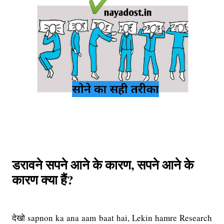
डरावने सपने आने के कारण, सपने आने के
कारण क्या हैं?
देखो sapnon ka ana aam baat hai, Lekin hamre Research