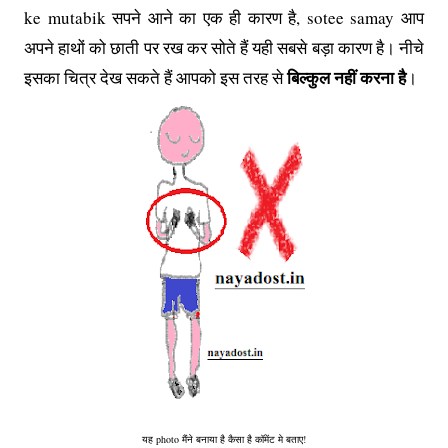
ke mutabik सपने आने का एक ही कारण है, sotee samay आप
अपने हाथों को छाती पर रख कर सोते हैं यही सबसे बड़ा कारण है। नीचे
बिल्कुल नहीं करना है
इसका चित्र देख सकते हैं आपको इस तरह से
।
यह photo मैंने बनाया है कैसा है कॉमेंट मे बताए!