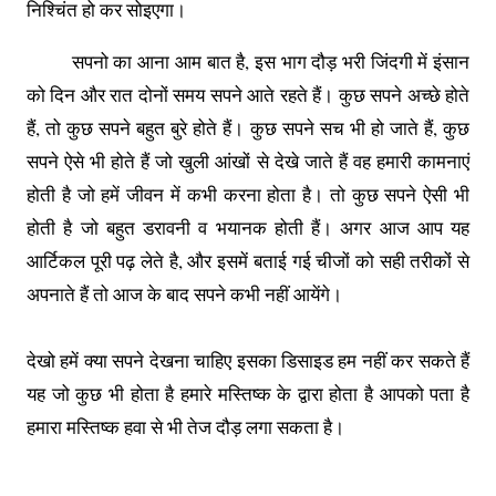
निश्चिंत हो कर सोइएगा।
सपनो का आना आम बात है, इस भाग दौड़ भरी जिंदगी में इंसान
को दिन और रात दोनों समय सपने आते रहते हैं। कुछ सपने अच्छे होते
हैं, तो कुछ सपने बहुत बुरे होते हैं। कुछ सपने सच भी हो जाते हैं, कुछ
सपने ऐसे भी होते हैं जो खुली आंखों से देखे जाते हैं वह हमारी कामनाएं
होती है जो हमें जीवन में कभी करना होता है। तो कुछ सपने ऐसी भी
होती है जो बहुत डरावनी व भयानक होती हैं। अगर आज आप यह
आर्टिकल पूरी पढ़ लेते है, और इसमें बताई गई चीजों को सही तरीकों से
अपनाते हैं तो आज के बाद सपने कभी नहीं आयेंगे।
देखो हमें क्या सपने देखना चाहिए इसका डिसाइड हम नहीं कर सकते हैं
यह जो कुछ भी होता है हमारे मस्तिष्क के द्वारा होता है आपको पता है
हमारा मस्तिष्क हवा से भी तेज दौड़ लगा सकता है।