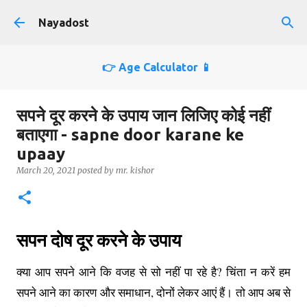
Skip to main content
Nayadost
👉 Age Calculator 📱
सपने दूर करने के उपाय जान लिजिए कोई नहीं
बताएगा - sapne door karane ke
upaay
March 20, 2021
posted by
mr. kishor
सपन दोष दूर करने के उपाय
क्या आप सपने आने कि वजह से सो नहीं पा रहे है? चिंता न करें हम
सपने आने का कारण और समाधान, दोनों लेकर आएं हैं। तो आप अब से